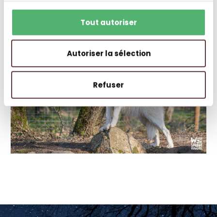
Tout autoriser
Autoriser la sélection
Refuser