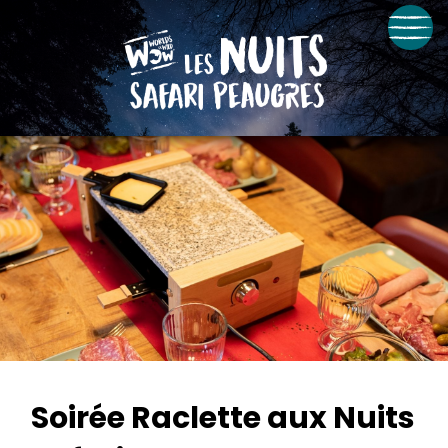
Soirée Raclette aux Nuits