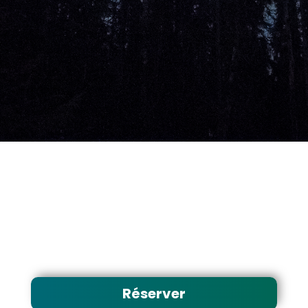
Réserver