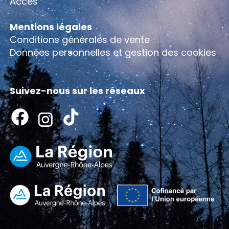
Accès
Mentions légales
Conditions générales de vente
Données personnelles et gestion des cookies
Suivez-nous sur les réseaux