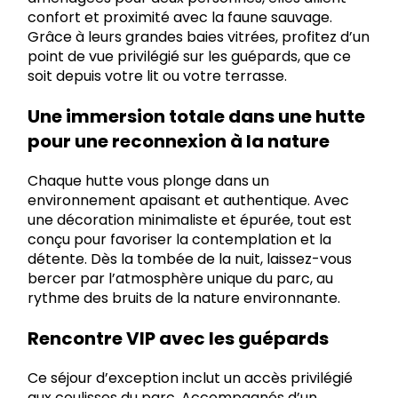
confort et proximité avec la faune sauvage.
Grâce à leurs grandes baies vitrées, profitez d’un
point de vue privilégié sur les guépards, que ce
soit depuis votre lit ou votre terrasse.
Une immersion totale dans une hutte
pour une reconnexion à la nature
Chaque hutte vous plonge dans un
environnement apaisant et authentique. Avec
une décoration minimaliste et épurée, tout est
conçu pour favoriser la contemplation et la
détente. Dès la tombée de la nuit, laissez-vous
bercer par l’atmosphère unique du parc, au
rythme des bruits de la nature environnante.
Rencontre VIP avec les guépards
Ce séjour d’exception inclut un accès privilégié
aux coulisses du parc. Accompagnés d’un