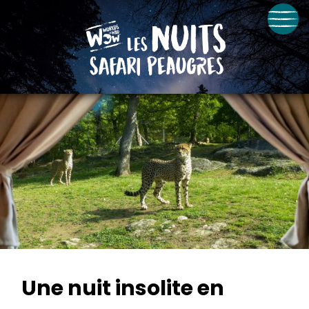
Une nuit insolite en