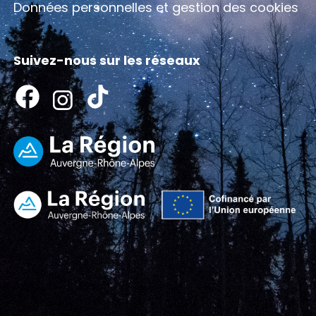
Données personnelles et gestion des cookies
Suivez-nous sur les réseaux