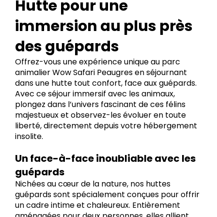
Hutte pour une
immersion au plus près
des guépards
Offrez-vous une expérience unique au parc
animalier Wow Safari Peaugres en séjournant
dans une hutte tout confort, face aux guépards.
Avec ce séjour immersif avec les animaux,
plongez dans l’univers fascinant de ces félins
majestueux et observez-les évoluer en toute
liberté, directement depuis votre hébergement
insolite.
Un face-à-face inoubliable avec les
guépards
Nichées au cœur de la nature, nos huttes
guépards sont spécialement conçues pour offrir
un cadre intime et chaleureux. Entièrement
aménagées pour deux personnes, elles allient