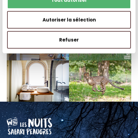
Autoriser la sélection
Refuser